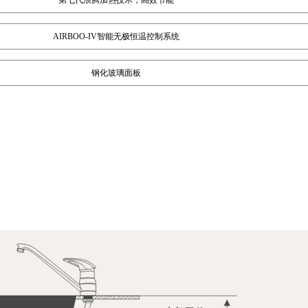
第七代浪腾加热技术，高效节能
AIRBOO-IV智能无极恒温控制系统
钢化玻璃面板