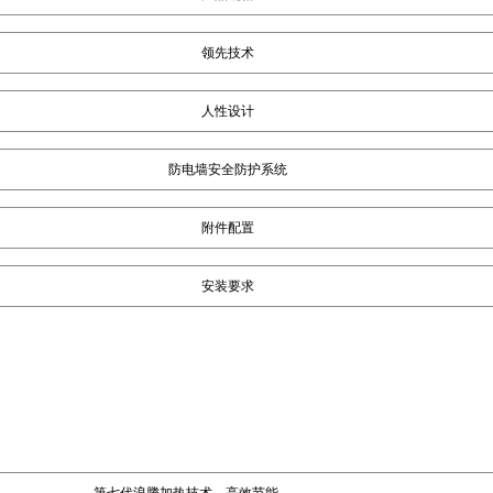
领先技术
人性设计
防电墙安全防护系统
附件配置
安装要求