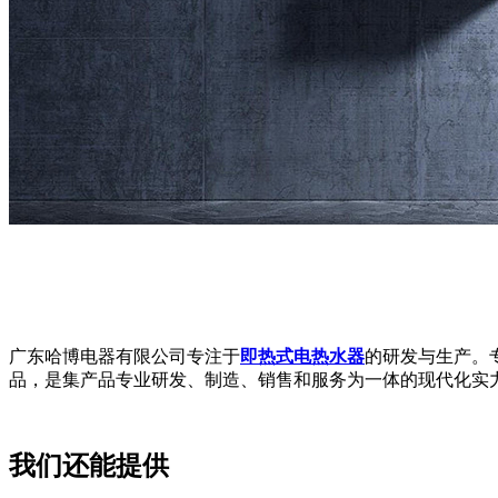
广东哈博电器有限公司专注于
即热式电热水器
的研发与生产。
品，是集产品专业研发、制造、销售和服务为一体的现代化实
我们还能提供