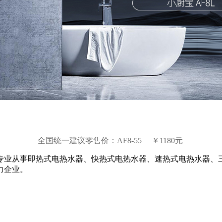
全国统一建议零售价：AF8-55 ￥1180元
专业从事即热式电热水器、快热式电热水器、速热式电热水器、
力企业。