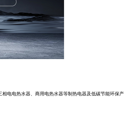
三相电电热水器、商用电热水器等制热电器及低碳节能环保产