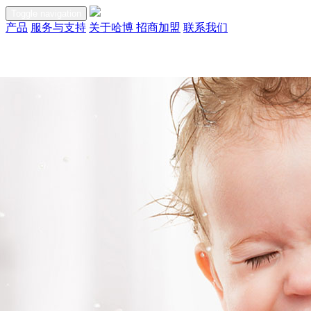
Toggle navigation
产品
服务与支持
关于哈博
招商加盟
联系我们