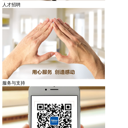
人才招聘
服务与支持