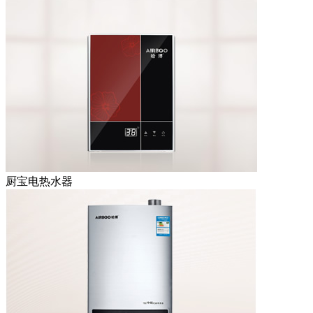
厨宝电热水器