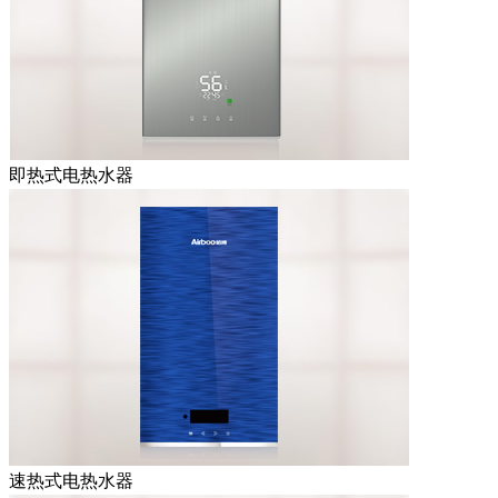
即热式电热水器
速热式电热水器