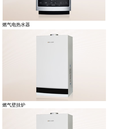
燃气电热水器
燃气壁挂炉